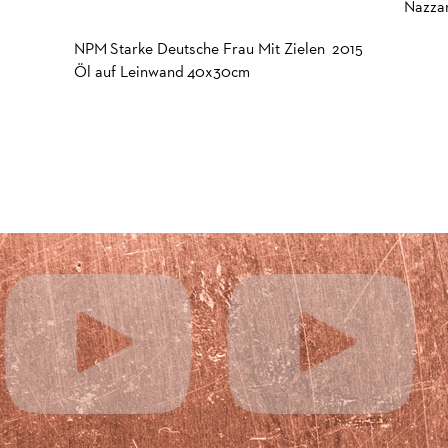
Nazzar
NPM Starke Deutsche Frau Mit Zielen 2015
Öl auf Leinwand 40x30cm