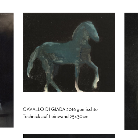
CAVALLO DI GIADA 2016 gemischte
Technick auf Leinwand 25x30cm