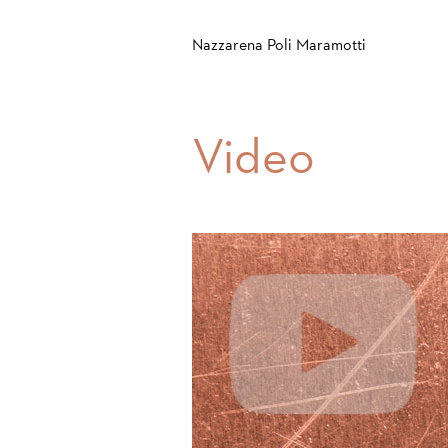
Nazzarena Poli Maramotti
Video