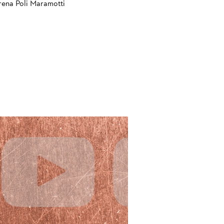
ena Poli Maramotti