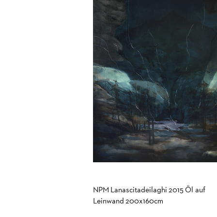
NPM Lanascitadeilaghi 2015 Öl auf
Leinwand 200x160cm