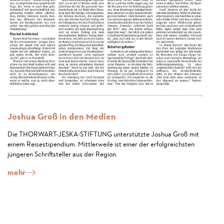
Joshua Groß in den Medien
Die THORWART-JESKA-STIFTUNG unterstützte Joshua Groß mit
einem Reisestipendium. Mittlerweile ist einer der erfolgreichsten
jüngeren Schriftsteller aus der Region.
mehr