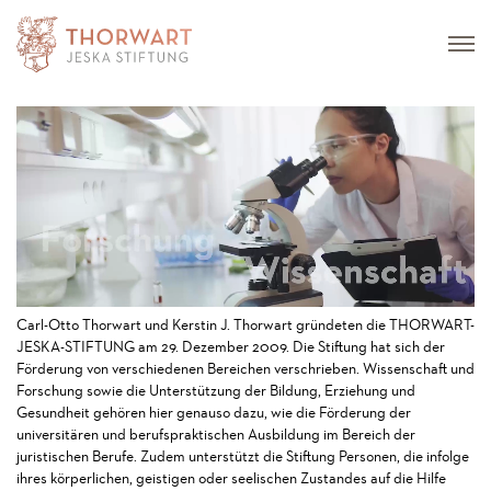
Carl-Otto Thorwart und Kerstin J. Thorwart gründeten die THORWART-
JESKA-STIFTUNG am 29. Dezember 2009. Die Stiftung hat sich der
Förderung von verschiedenen Bereichen verschrieben. Wissenschaft und
Forschung sowie die Unterstützung der Bildung, Erziehung und
Gesundheit gehören hier genauso dazu, wie die Förderung der
universitären und berufspraktischen Ausbildung im Bereich der
juristischen Berufe. Zudem unterstützt die Stiftung Personen, die infolge
ihres körperlichen, geistigen oder seelischen Zustandes auf die Hilfe