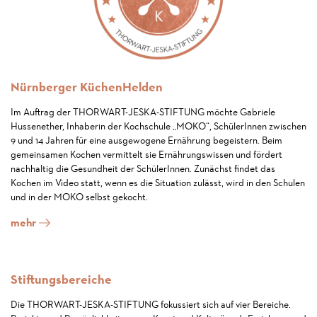
Nürnberger KüchenHelden
Im Auftrag der THORWART-JESKA-STIFTUNG möchte Gabriele
Hussenether, Inhaberin der Kochschule „MOKO“, SchülerInnen zwischen
9 und 14 Jahren für eine ausgewogene Ernährung begeistern. Beim
gemeinsamen Kochen vermittelt sie Ernährungswissen und fördert
nachhaltig die Gesundheit der SchülerInnen. Zunächst findet das
Kochen im Video statt, wenn es die Situation zulässt, wird in den Schulen
und in der MOKO selbst gekocht.
mehr
Stiftungsbereiche
Die THORWART-JESKA-STIFTUNG fokussiert sich auf vier Bereiche.