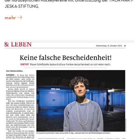
JESKA-STIFTUNG.
mehr