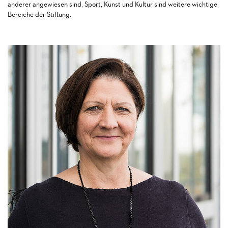
anderer angewiesen sind. Sport, Kunst und Kultur sind weitere wichtige
Bereiche der Stiftung.