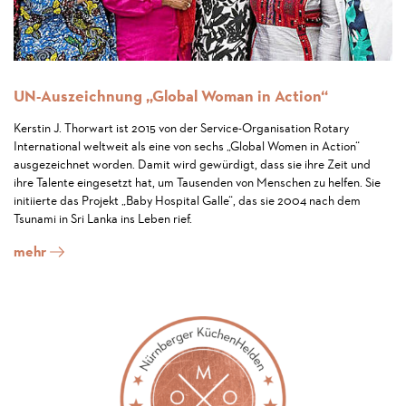
UN-Auszeichnung „Global Woman in Action“
Kerstin J. Thorwart ist 2015 von der Service-Organisation Rotary
International weltweit als eine von sechs „Global Women in Action“
ausgezeichnet worden. Damit wird gewürdigt, dass sie ihre Zeit und
ihre Talente eingesetzt hat, um Tausenden von Menschen zu helfen. Sie
initiierte das Projekt „Baby Hospital Galle“, das sie 2004 nach dem
Tsunami in Sri Lanka ins Leben rief.
mehr