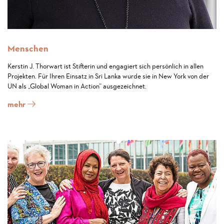
Menschen
Kerstin J. Thorwart ist Stifterin und engagiert sich persönlich in allen
Projekten. Für Ihren Einsatz in Sri Lanka wurde sie in New York von der
UN als „Global Woman in Action“ ausgezeichnet.
mehr