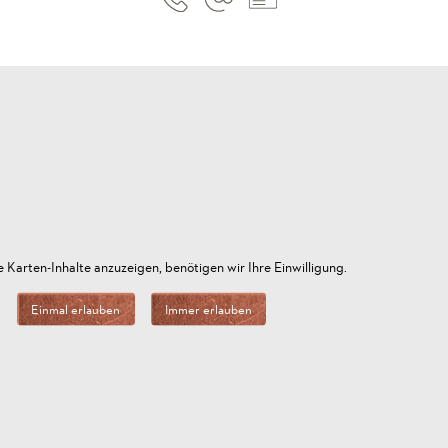
 Karten-Inhalte anzuzeigen, benötigen wir Ihre Einwilligung.
Einmal erlauben
Immer erlauben